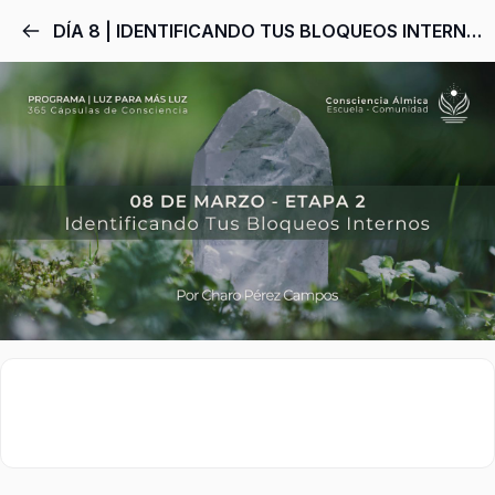
DÍA 8 | IDENTIFICANDO TUS BLOQUEOS INTERNOS