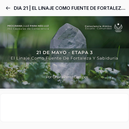
DIA 21 | EL LINAJE COMO FUENTE DE FORTALEZA Y SABIDURÍA