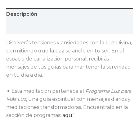
Descripción
Valoraciones (0)
Disolverás tensiones y ansiedades con la Luz Divina,
permitiendo que la paz se ancle en tu ser. En el
espacio de canalización personal, recibirás
mensajes de tus guías para mantener la serenidad
en tu día a día.
✦
Esta meditación pertenece al
Programa Luz para
Más Luz
, una guía espiritual con mensajes diarios y
meditaciones transformadoras. Encuéntralo en la
sección de programas:
aquí