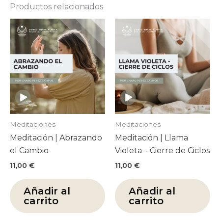
Productos relacionados
Meditaciones
Meditaciones
Meditación | Abrazando
Meditación | Llama
el Cambio
Violeta – Cierre de Ciclos
11,00
€
11,00
€
Añadir al
Añadir al
carrito
carrito