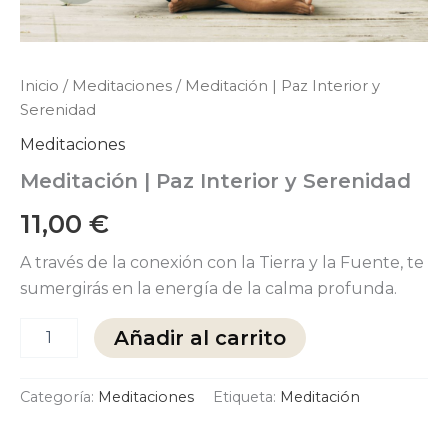
Inicio
/
Meditaciones
/ Meditación | Paz Interior y
Serenidad
Meditaciones
Meditación | Paz Interior y Serenidad
11,00
€
A través de la conexión con la Tierra y la Fuente, te
sumergirás en la energía de la calma profunda.
Añadir al carrito
Categoría:
Meditaciones
Etiqueta:
Meditación