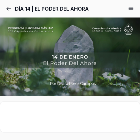
DÍA 14 | EL PODER DEL AHORA