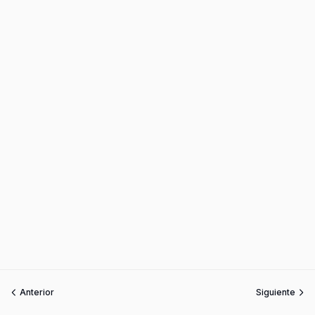
Anterior
Siguiente