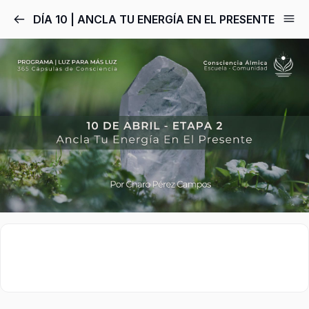
DÍA 10 | ANCLA TU ENERGÍA EN EL PRESENTE