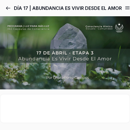
DÍA 17 | ABUNDANCIA ES VIVIR DESDE EL AMOR