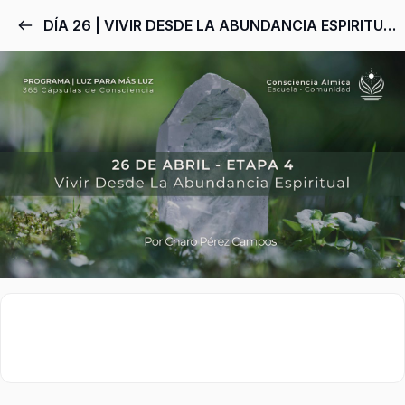
DÍA 26 | VIVIR DESDE LA ABUNDANCIA ESPIRITUAL