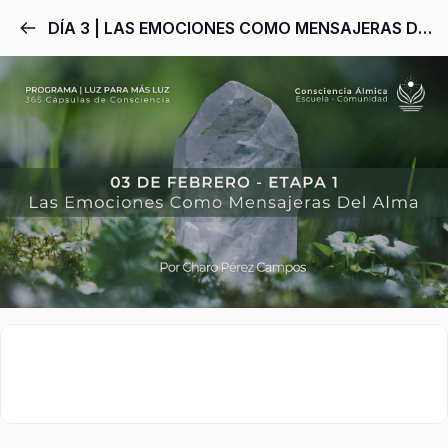
DÍA 3 | LAS EMOCIONES COMO MENSAJERAS DEL ALMA