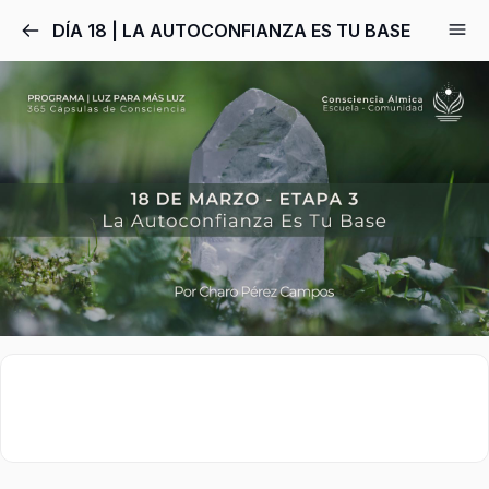
DÍA 18 | LA AUTOCONFIANZA ES TU BASE