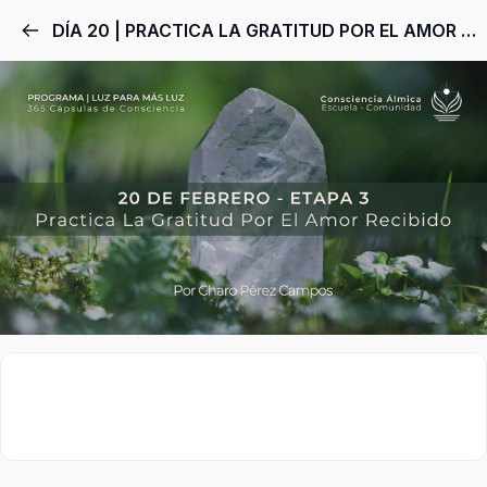
DÍA 20 | PRACTICA LA GRATITUD POR EL AMOR RECIBIDO