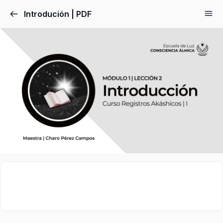
Introdución | PDF