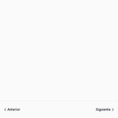
Anterior
Siguiente