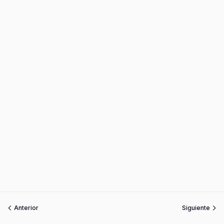
Anterior
Siguiente