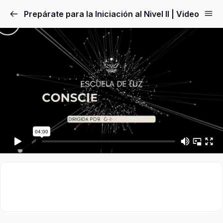
Prepárate para la Iniciación al Nivel II | Video