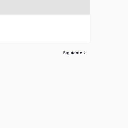
Siguiente