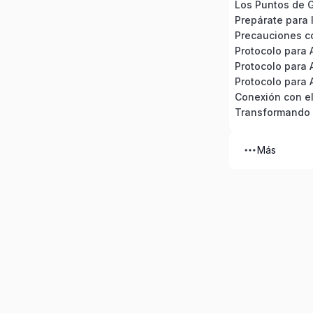
Los Puntos de 
Prepárate para la
Más