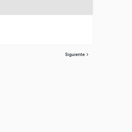
Siguiente