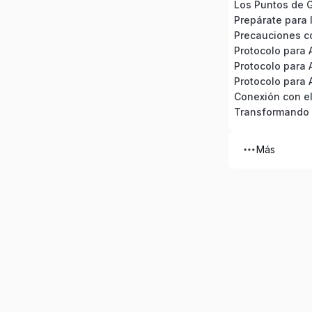
Los Puntos de 
Prepárate para la
Más